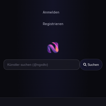
Anmelden
Registrieren
Suchen