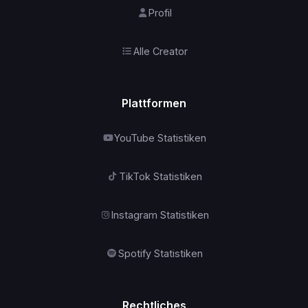
Profil
Alle Creator
Plattformen
YouTube Statistiken
TikTok Statistiken
Instagram Statistiken
Spotify Statistiken
Rechtliches