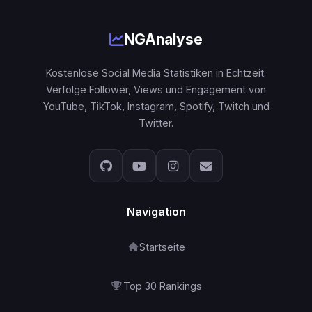
NGAnalyse
Kostenlose Social Media Statistiken in Echtzeit.
Verfolge Follower, Views und Engagement von
YouTube, TikTok, Instagram, Spotify, Twitch und
Twitter.
Navigation
Startseite
Top 30 Rankings