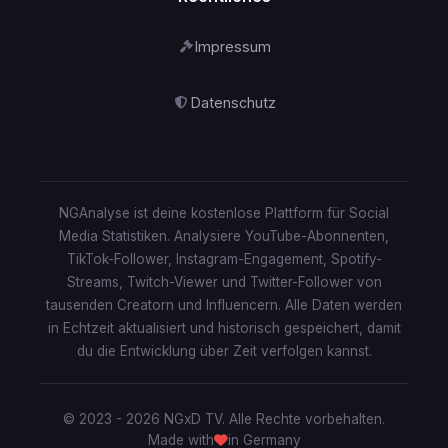
Impressum
Datenschutz
NGAnalyse ist deine kostenlose Plattform für Social
Media Statistiken. Analysiere YouTube-Abonnenten,
TikTok-Follower, Instagram-Engagement, Spotify-
Streams, Twitch-Viewer und Twitter-Follower von
tausenden Creatorn und Influencern. Alle Daten werden
in Echtzeit aktualisiert und historisch gespeichert, damit
du die Entwicklung über Zeit verfolgen kannst.
© 2023 - 2026 NGxD TV. Alle Rechte vorbehalten.
Made with
in Germany