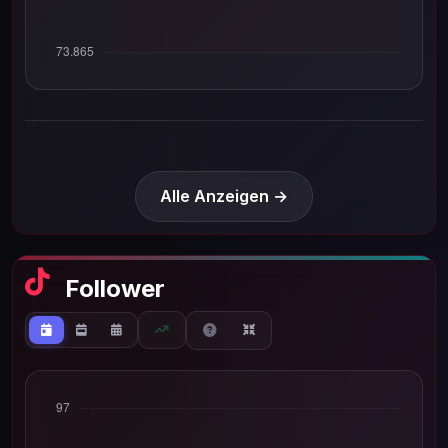
Alle Anzeigen →
Follower