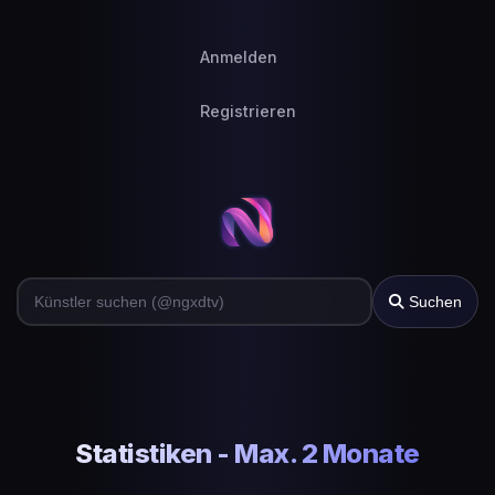
Anmelden
Registrieren
Suchen
Statistiken - Max. 2 Monate