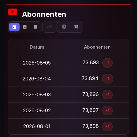
Abonnenten
Datum
Abonnenten
73,893
2026-08-05
-1
73,894
2026-08-04
-2
73,896
2026-08-03
-1
73,897
2026-08-02
-1
73,898
2026-08-01
-1