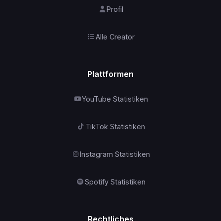
Profil
Alle Creator
Plattformen
YouTube Statistiken
TikTok Statistiken
Instagram Statistiken
Spotify Statistiken
Rechtliches