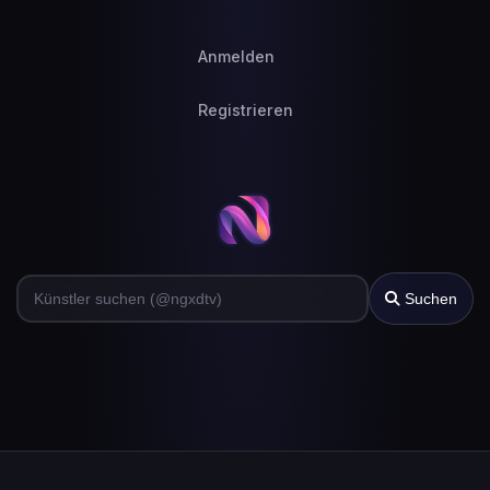
Anmelden
Registrieren
Suchen