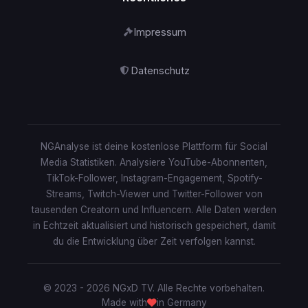
Impressum
Datenschutz
NGAnalyse ist deine kostenlose Plattform für Social
Media Statistiken. Analysiere YouTube-Abonnenten,
TikTok-Follower, Instagram-Engagement, Spotify-
Streams, Twitch-Viewer und Twitter-Follower von
tausenden Creatorn und Influencern. Alle Daten werden
in Echtzeit aktualisiert und historisch gespeichert, damit
du die Entwicklung über Zeit verfolgen kannst.
© 2023 - 2026 NGxD TV. Alle Rechte vorbehalten.
Made with
in Germany