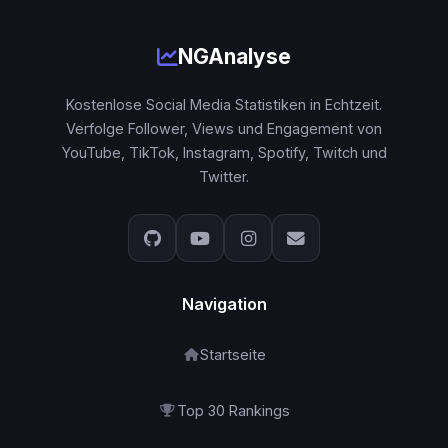
NGAnalyse
Kostenlose Social Media Statistiken in Echtzeit.
Verfolge Follower, Views und Engagement von
YouTube, TikTok, Instagram, Spotify, Twitch und
Twitter.
Navigation
Startseite
Top 30 Rankings